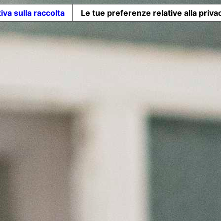
iva sulla raccolta
Le tue preferenze relative alla priva