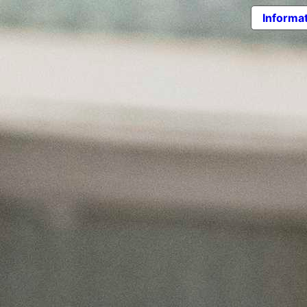
Informat